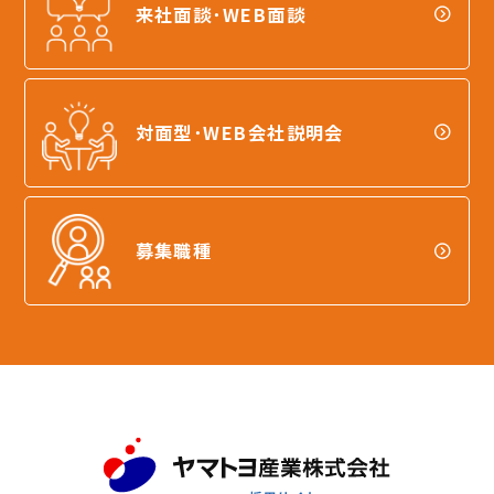
来社面談･WEB面談
対面型･WEB会社説明会
募集職種