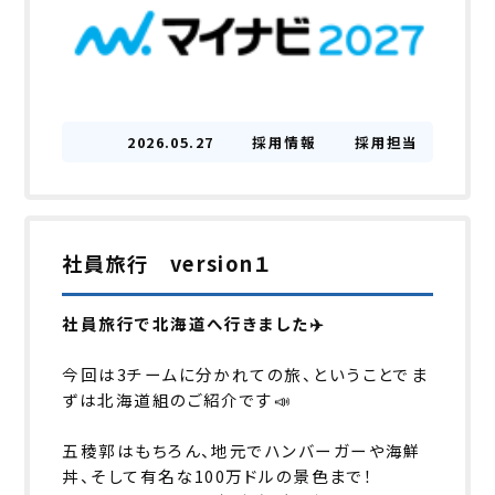
2026.05.27
採用情報
採用担当
社員旅行 version１
社員旅行で北海道へ行きました
✈️
今回は3チームに分かれての旅、ということでま
ずは北海道組のご紹介です📣
五稜郭はもちろん、地元でハンバーガーや海鮮
丼、そして有名な100万ドルの景色まで！