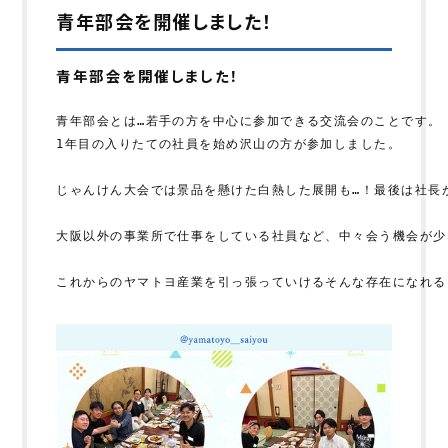
青年部会を開催しました！
青年部会を開催しました！
青年部会とは…若手の方を中心に参加できる交流会のことです。
1年目の入りたての社員を始め沢山の方が参加しました。
じゃんけん大会では景品を懸けた白熱した展開も…！最後は社長が
大阪以外の事業所で仕事をしている社員など、中々会う機会が少
これからのヤマトヨ産業を引っ張っていけるそんな存在になれる