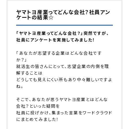
ヤマトヨ産業ってどんな会社？社員アン
ケートの結果☆
「ヤマトヨ産業ってどんな会社？」
突然ですが、
社員にアンケートを実施してみました！
「あなたが志望する企業はどんな会社です
か？」
就活生の皆さんにとって、志望企業の内側を理
解することは
どうしても見えにくい所もあり中々難しいですよ
ね。
そこで、あなたが思うヤマトヨ産業とはどんな
会社？といった疑問を
社員に投げかけ、集まった言葉をワードクラウド
にまとめてみました！