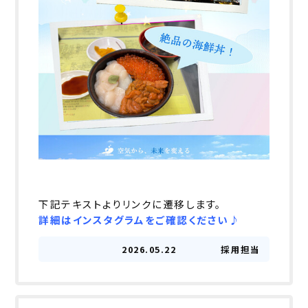
下記テキストよりリンクに遷移します。
詳細はインスタグラムをご確認ください♪
2026.05.22
採用担当