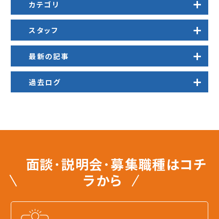
カテゴリ
スタッフ
最新の記事
過去ログ
面談･説明会･募集職種はコチ
ラから