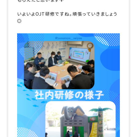
いよいよOJT研修ですね。頑張っていきましょう
◎