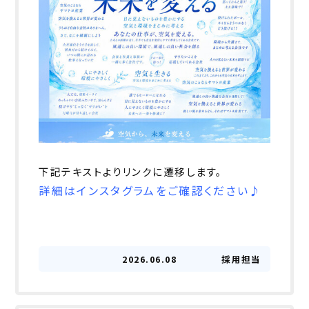
下記テキストよりリンクに遷移します。
詳細はインスタグラムをご確認ください♪
2026.06.08
採用担当