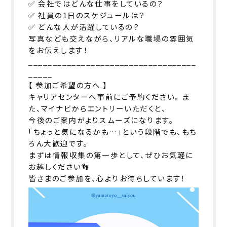
✅ 会社ではどんな仕事をしているの？
✅ 社員の1日のスケジュールは？
✅ どんな人が活躍しているの？
写真なども交えながら、リアルな職場の雰囲気
をお伝えします！
___________________________________
_____
【 参加ご希望の方へ 】
キャリアセンターへ事前にご予約ください。 ま
た、マイナビからエントリーいただくと、
今後のご案内がよりスムーズになります。
「ちょっと気になるかも…」という段階でも、もち
ろん大歓迎です。
まずは情報収集の第一歩として、ぜひお気軽に
お越しください👣
皆さまのご参加を、心よりお待ちしています！