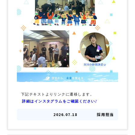
　下記テキストよりリンクに遷移します。
  詳細はインスタグラムをご確認ください♪
2026.07.18
採用担当