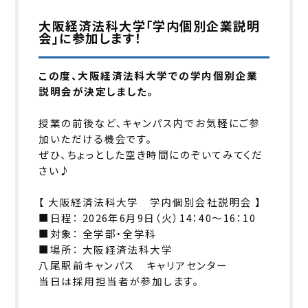
大阪経済法科大学「学内個別企業説明
会」に参加します！
この度、大阪経済法科大学での学内個別企業
説明会が決定しました。
授業の前後など、キャンパス内でお気軽にご参
加いただける機会です。
ぜひ、ちょっとした空き時間にのぞいてみてくだ
さい♪
【 大阪経済法科大学 学内個別会社説明会 】
■日程： 2026年6月9日（火）14：40〜16：10
■対象： 全学部・全学科
■場所： 大阪経済法科大学
八尾駅前キャンパス キャリアセンター
当日は採用担当者が参加します。