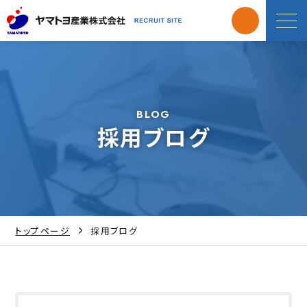
BLOG
採用ブログ
トップページ
採用ブログ