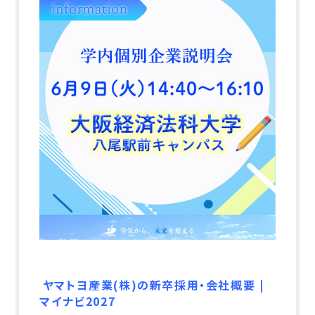
ヤマトヨ産業(株)の新卒採用・会社概要 |
マイナビ2027