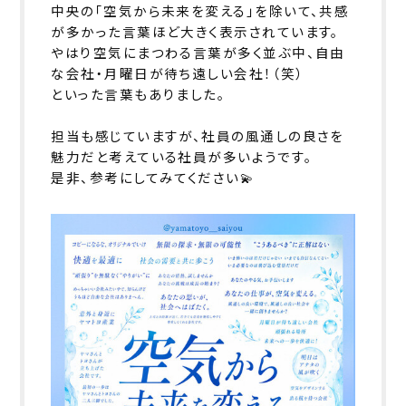
中央の「空気から未来を変える」を除いて、共感
が多かった言葉ほど大きく表示されています。
やはり空気にまつわる言葉が多く並ぶ中、自由
な会社・月曜日が待ち遠しい会社！（笑）
といった言葉もありました。
担当も感じていますが、社員の風通しの良さを
魅力だと考えている社員が多いようです。
是非、参考にしてみてください💫