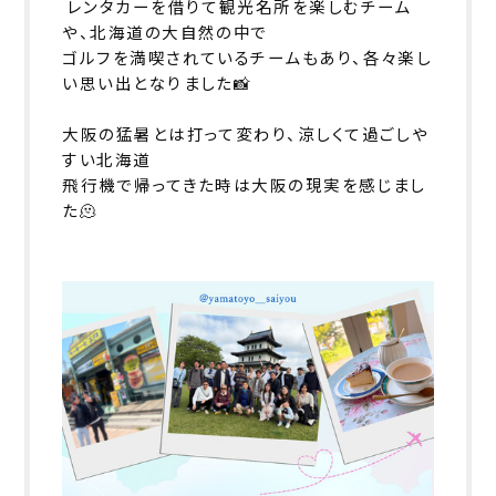
レンタカーを借りて観光名所を楽しむチーム
や、北海道の大自然の中で
ゴルフを満喫されているチームもあり、各々楽し
い思い出となりました📸
大阪の猛暑とは打って変わり、涼しくて過ごしや
すい北海道
飛行機で帰ってきた時は大阪の現実を感じまし
た🫠