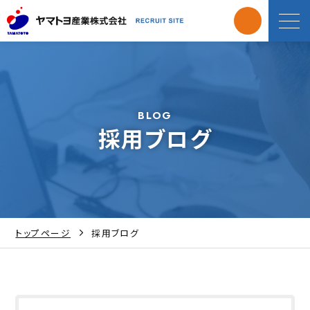
BLOG
採用ブログ
トップページ
採用ブログ