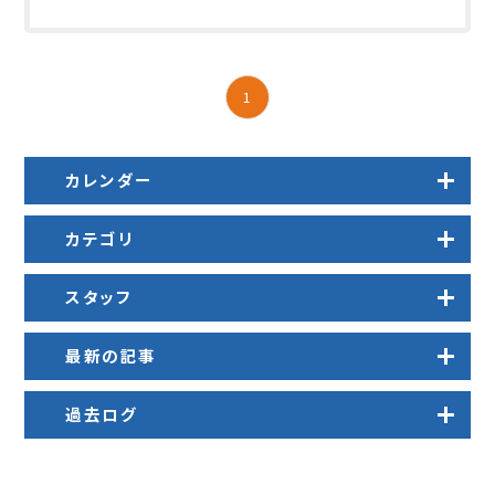
1
カレンダー
カテゴリ
スタッフ
最新の記事
過去ログ