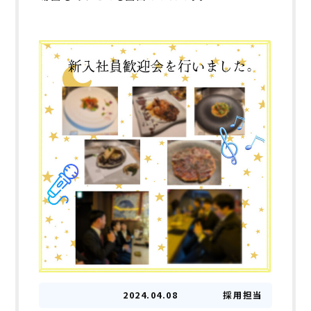
2024.04.08
採用担当