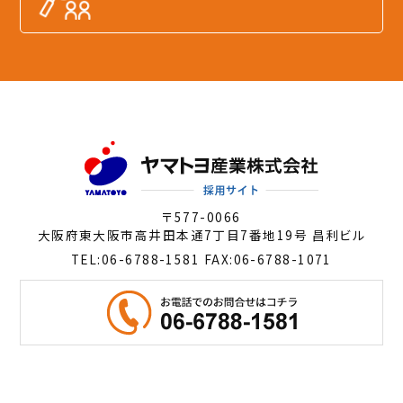
〒577-0066
大阪府東大阪市高井田本通7丁目7番地19号 昌利ビル
TEL:
06-6788-1581
FAX:06-6788-1071