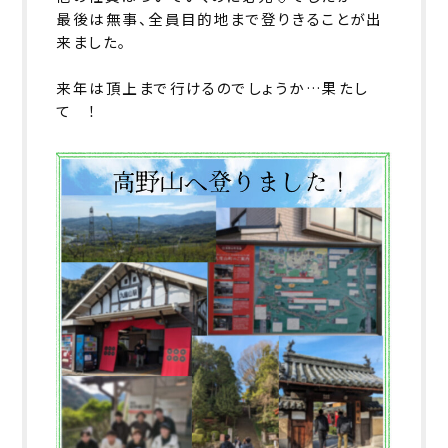
最後は無事、全員目的地まで登りきることが出
来ました。
来年は頂上まで行けるのでしょうか…果たし
て ！