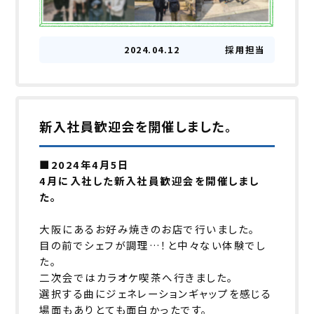
2024.04.12
採用担当
新入社員歓迎会を開催しました。
■2024年4月5日
4月に入社した新入社員歓迎会を開催しまし
た。
大阪にあるお好み焼きのお店で行いました。
目の前でシェフが調理…！と中々ない体験でし
た。
二次会ではカラオケ喫茶へ行きました。
選択する曲にジェネレーションギャップを感じる
場面もありとても面白かったです。